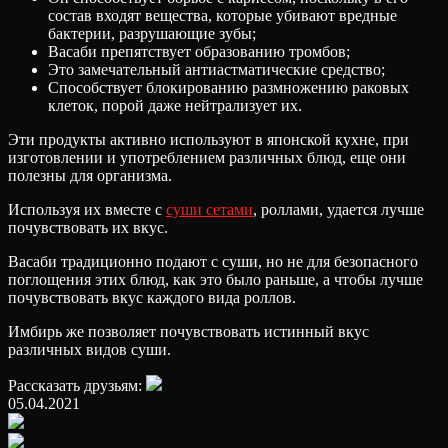
состав входят вещества, которые убивают вредные
бактерии, разрушающие зубы;
Васаби препятствует образованию тромбов;
Это замечательный антиастматические средство;
Способствует блокированию размножению раковых
клеток, порой даже нейтрализует их.
Эти продукты активно используют в японской кухне, при
изготовлении и употреблением различных блюд, еще они
полезны для организма.
Используя их вместе с
суши cетами
, роллами, удается лучше
почувствовать их вкус.
Васаби традиционно подают с суши, но не для безопасного
поглощения этих блюд, как это было раньше, а чтобы лучше
почувствовать вкус каждого вида роллов.
Имбирь же позволяет почувствовать истинный вкус
различных видов суши.
Рассказать друзьям:
05.04.2021