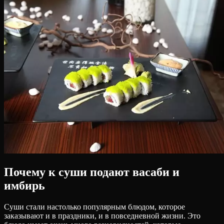
Почему к суши подают васаби и
имбирь
Суши стали настолько популярным блюдом, которое
заказывают и в праздники, и в повседневной жизни. Это