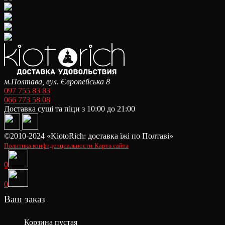
м.Полтава, вул. Європейська 8
097 755 83 83
066 773 58 08
Доставка суші та піци з 10:00 до 21:00
©2010-2024 «KiotoRich: доставка їжі по Полтаві»
Политика конфиденциальности
Карта сайта
0
0
Ваш заказ
Корзина пустая