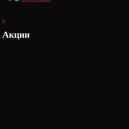
0
Акции