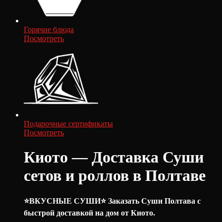
Горячие блюда
Посмотреть
Подарочные сертификаты
Посмотреть
Киото — Доставка Суши
сетов и роллов в Полтаве
⭐️ВКУСНЫЕ СУШИ⭐️ Заказать Суши Полтава с
быстрой доставкой на дом от Киото.