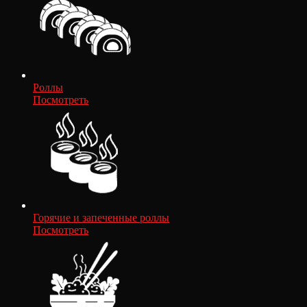
Роллы
Посмотреть
Горячие и запеченные роллы
Посмотреть