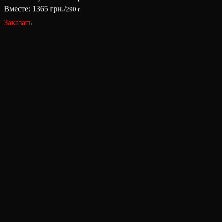
Вместе:
1365
грн./
290 г.
Заказать