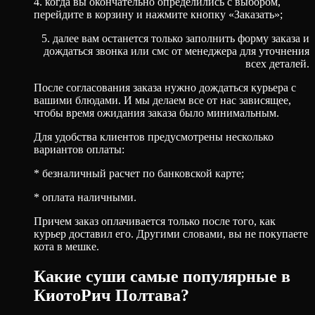
4. когда вы окончательно определились с выбором,
перейдите в корзину и нажмите кнопку «Заказать»;
5. далее вам останется только заполнить форму заказа и
дождаться звонка или смс от менеджера для уточнения
всех деталей.
После согласования заказа нужно дождаться курьера с
вашими блюдами. И мы делаем все от нас зависящее,
чтобы время ожидания заказа было минимальным.
Для удобства клиентов предусмотрены несколько
вариантов оплаты:
* безналичный расчет по банковской карте;
* оплата наличными.
Причем заказ оплачивается только после того, как
курьер доставил его. Другими словами, вы не покупаете
кота в мешке.
Какие суши самые популярные в
КиотоРич Полтава?