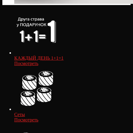
КАЖДЫЙ ДЕНЬ 1+1=1
Посмотреть
Сеты
Посмотреть