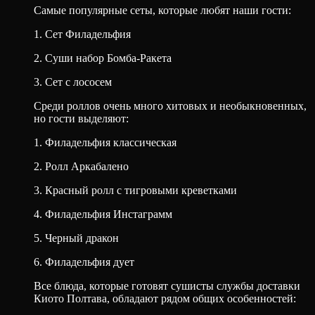
Самые популярные сеты, которые любят наши гости:
1. Сет Филадельфия
2. Суши набор Бомба-Ракета
3. Сет с лососем
Среди роллов очень много хитовых и необыкновенных,
но гости выделяют:
1. Филадельфия классическая
2. Ролл Аркабалено
3. Красный ролл с тигровыми креветками
4. Филадельфия Инстаграмм
5. Черный дракон
6. Филадельфия дует
Все блюда, которые готовят сушисты службы доставки
Киото Полтава, обладают рядом общих особенностей: