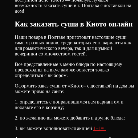
возможность заказать суши в г. Полтава с доставкой на
дом!
Как заказать суши в Киото онлайн
Наши повара в Полтаве приготовят настоящие суши
самых разных видов, среди которых есть варианты как
для романтического вечера, так и для шумной
вечеринки со множеством гостей.
Все представленные в меню блюда по-настоящему
превосходны на вкус вам же остается только
определиться с выбором.
Оформить заказ суши от «Киото» с доставкой на дом вы
можете прямо на сайте:
1. определитесь с понравившимся вам вариантом и
добавьте его в корзину;
2. по желанию вы можете добавить и другие блюда;
3. вы можете вопользоваться акцией
1+1=1