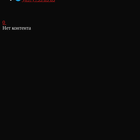
0
Нет контента