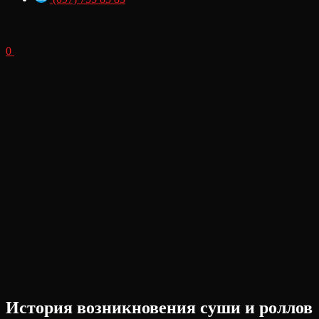
0
История возникновения суши и роллов