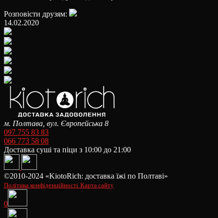
Розповісти друзям:
14.02.2020
м. Полтава, вул. Європейська 8
097 755 83 83
066 773 58 08
Доставка суші та піци з 10:00 до 21:00
©2010-2024 «KiotoRich: доставка їжі по Полтаві»
Політика конфіденційності
Карта сайту
0