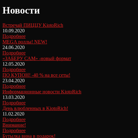
Новости
Встречай ПИЦЦУ KiotoRich
10.09.2020
Подробнее
MEGA роллы! NEW!
24.06.2020
Подробнее
«ЗАБЕРУ САМ» -новый формат
12.05.2020
Подробнее
ПО КУПОН! -40 % на все сеты!
23.04.2020
Подробнее
Информационные новости KiotoRich
13.03.2020
Подробнее
День влюбленных в KiotoRich!
11.02.2020
Подробнее
Внимание!
Подробнее
Бутылка вина в подарок!