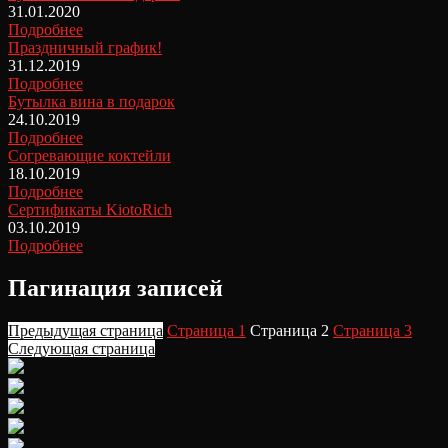
31.01.2020
Подробнее
Праздничный график!
31.12.2019
Подробнее
Бутылка вина в подарок
24.10.2019
Подробнее
Согревающие коктейли
18.10.2019
Подробнее
Сертификаты KiotoRich
03.10.2019
Подробнее
Пагинация записей
Предыдущая страница
Страница
1
Страница
2
Страница
3
Следующая страница