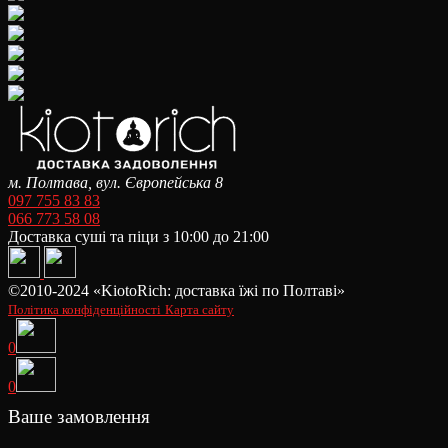
м. Полтава, вул. Європейська 8
097 755 83 83
066 773 58 08
Доставка суші та піци з 10:00 до 21:00
©2010-2024 «KiotoRich: доставка їжі по Полтаві»
Політика конфіденційності
Карта сайту
0
0
Ваше замовлення