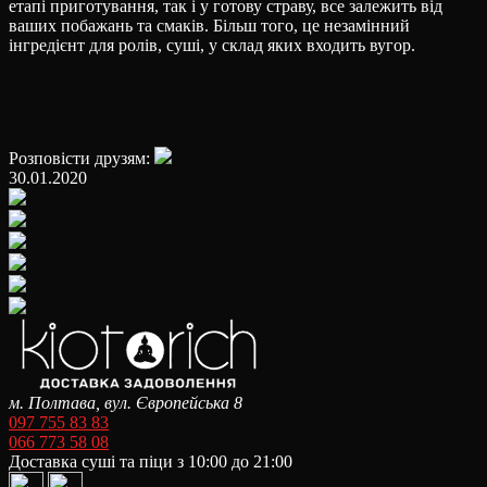
етапі приготування, так і у готову страву, все залежить від
ваших побажань та смаків. Більш того, це незамінний
інгредієнт для ролів, суші, у склад яких входить вугор.
Розповісти друзям:
30.01.2020
м. Полтава, вул. Європейська 8
097 755 83 83
066 773 58 08
Доставка суші та піци з 10:00 до 21:00